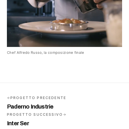
Chef Alfredo Russo, la composizione finale
PROGETTO PRECEDENTE
Paderno Industrie
PROGETTO SUCCESSIVO
Inter Ser