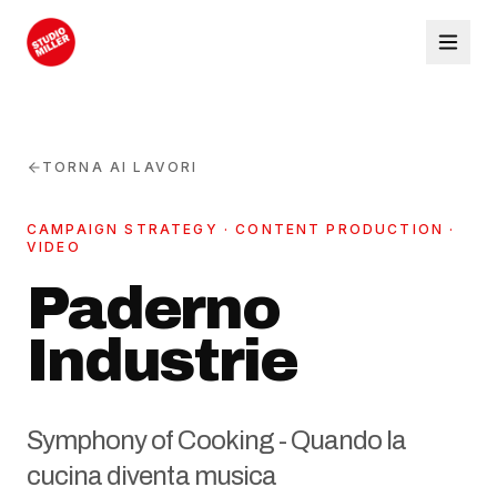
TORNA AI LAVORI
CAMPAIGN STRATEGY · CONTENT PRODUCTION ·
VIDEO
Paderno
Industrie
Symphony of Cooking - Quando la
cucina diventa musica