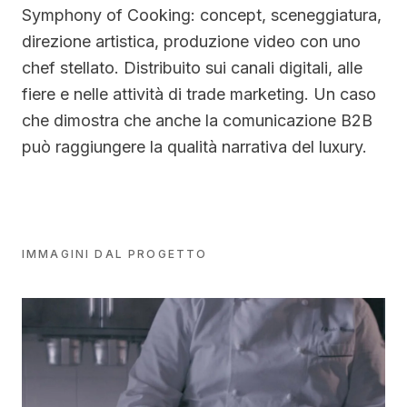
Symphony of Cooking: concept, sceneggiatura,
direzione artistica, produzione video con uno
chef stellato. Distribuito sui canali digitali, alle
fiere e nelle attività di trade marketing. Un caso
che dimostra che anche la comunicazione B2B
può raggiungere la qualità narrativa del luxury.
IMMAGINI DAL PROGETTO