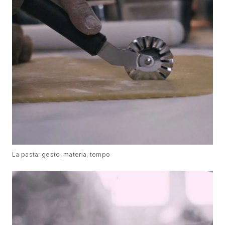
La pasta: gesto, materia, tempo