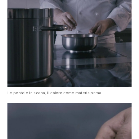
Le pentole in scena, il calore come materia prima