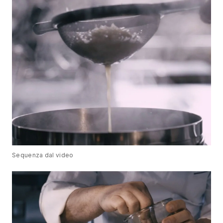
Sequenza dal video