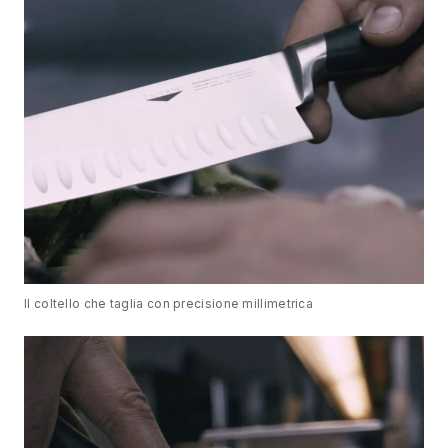
Il coltello che taglia con precisione millimetrica