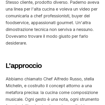
Stesso cliente, prodotto diverso. Paderno aveva
una linea per l'alta cucina e voleva un video per
comunicarla a chef professionisti, buyer del
foodservice, appassionati gourmet. Un'altra
dimostrazione tecnica non serviva a nessuno.
Dovevamo trovare il modo giusto per farlo
desiderare.
L'approccio
Abbiamo chiamato Chef Alfredo Russo, stella
Michelin, e costruito il concept attorno a una
metafora precisa: la cucina come composizione
musicale. Ogni gesto è una nota, ogni strumento