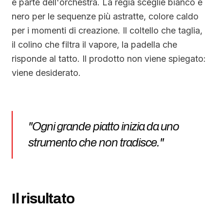
è parte dell'orchestra. La regia sceglie bianco e
nero per le sequenze più astratte, colore caldo
per i momenti di creazione. Il coltello che taglia,
il colino che filtra il vapore, la padella che
risponde al tatto. Il prodotto non viene spiegato:
viene desiderato.
"
Ogni grande piatto inizia da uno
strumento che non tradisce.
"
Il risultato