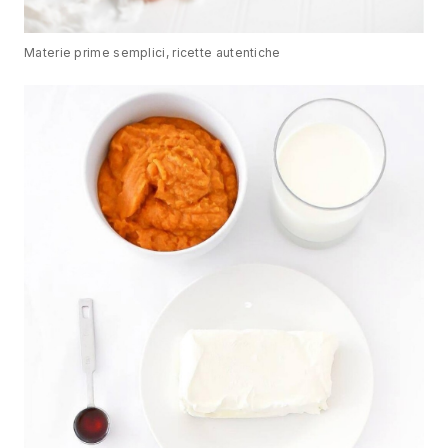
Materie prime semplici, ricette autentiche