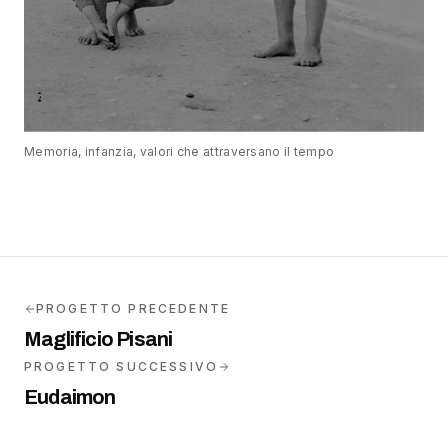
Memoria, infanzia, valori che attraversano il tempo
PROGETTO PRECEDENTE
Maglificio Pisani
PROGETTO SUCCESSIVO
Eudaimon