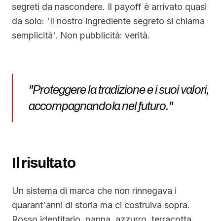
segreti da nascondere. Il payoff è arrivato quasi
da solo: 'Il nostro ingrediente segreto si chiama
semplicità'. Non pubblicità: verità.
"
Proteggere la tradizione e i suoi valori,
accompagnandola nel futuro.
"
Il risultato
Un sistema di marca che non rinnegava i
quarant'anni di storia ma ci costruiva sopra.
Rosso identitario, panna, azzurro, terracotta.