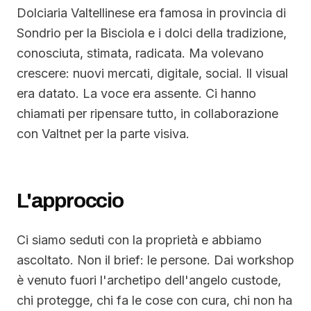
Dolciaria Valtellinese era famosa in provincia di
Sondrio per la Bisciola e i dolci della tradizione,
conosciuta, stimata, radicata. Ma volevano
crescere: nuovi mercati, digitale, social. Il visual
era datato. La voce era assente. Ci hanno
chiamati per ripensare tutto, in collaborazione
con Valtnet per la parte visiva.
L'approccio
Ci siamo seduti con la proprietà e abbiamo
ascoltato. Non il brief: le persone. Dai workshop
è venuto fuori l'archetipo dell'angelo custode,
chi protegge, chi fa le cose con cura, chi non ha