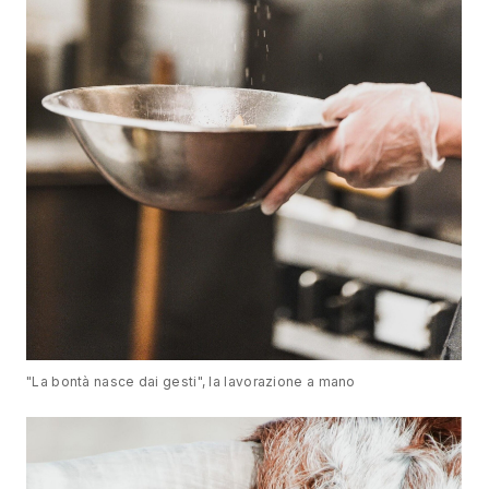
"La bontà nasce dai gesti", la lavorazione a mano