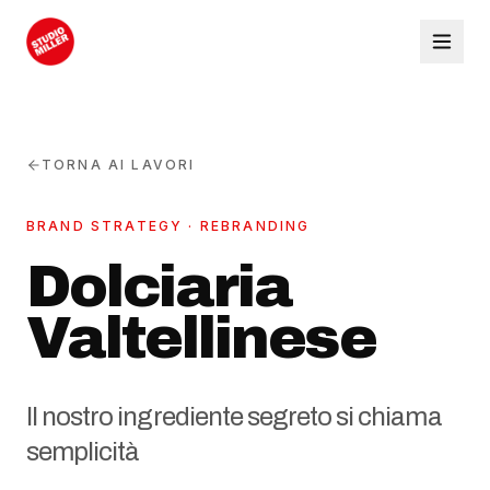
TORNA AI LAVORI
BRAND STRATEGY · REBRANDING
Dolciaria
Valtellinese
Il nostro ingrediente segreto si chiama
semplicità