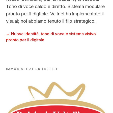
Tono di voce caldo e diretto. Sistema modulare
pronto per il digitale. Valtnet ha implementato il
visual; noi abbiamo tenuto il filo strategico.
→
Nuova identità, tono di voce e sistema visivo
pronto per il digitale
IMMAGINI DAL PROGETTO